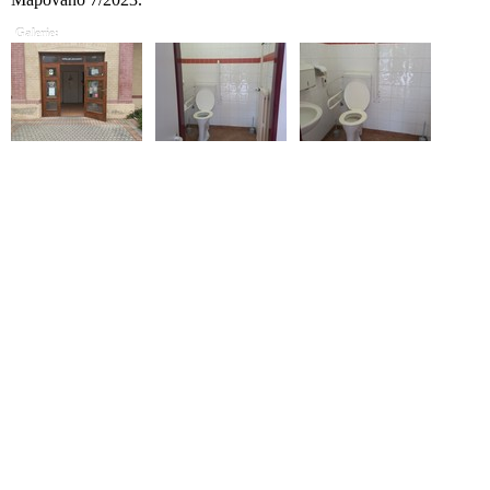
Galerie: