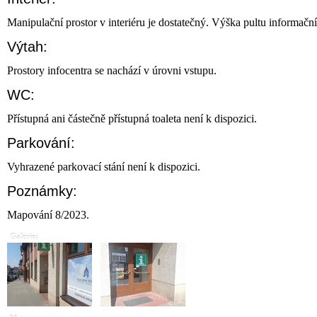
Manipulační prostor v interiéru je dostatečný. Výška pultu informační
Výtah:
Prostory infocentra se nachází v úrovni vstupu.
WC:
Přístupná ani částečně přístupná toaleta není k dispozici.
Parkování:
Vyhrazené parkovací stání není k dispozici.
Poznámky:
Mapování 8/2023.
Galerie: