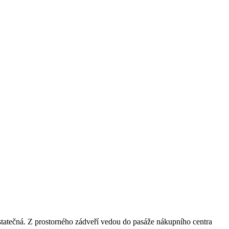
dostatečná. Z prostorného zádveří vedou do pasáže nákupního centra