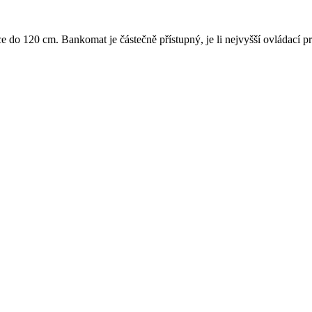
ce do 120 cm. Bankomat je částečně přístupný, je li nejvyšší ovládací p