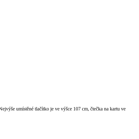
ejvýše umístěné tlačítko je ve výšce 107 cm, čtečka na kartu ve