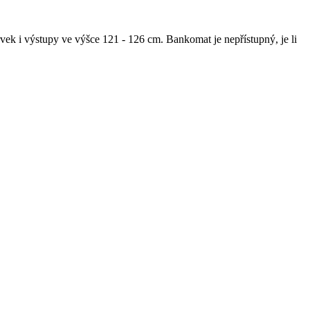
rvek i výstupy ve výšce 121 - 126 cm. Bankomat je nepřístupný, je li