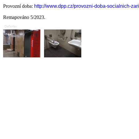
Provozní doba:
http://www.dpp.cz/provozni-doba-socialnich-zari
Remapováno 5/2023.
Galerie: