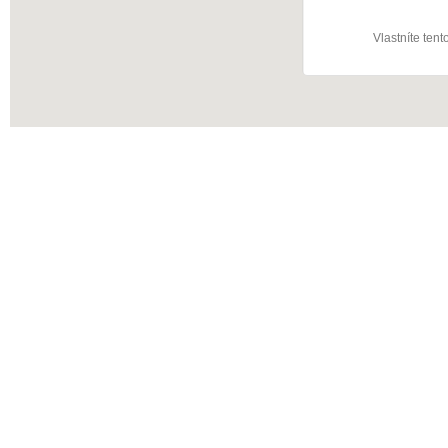
Vlastníte ten