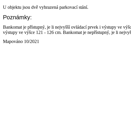
U objektu jsou dvě vyhrazená parkovací stání.
Poznámky:
Bankomat je přístupný, je li nejvyšší ovládací prvek i výstupy ve výš
výstupy ve výšce 121 - 126 cm. Bankomat je nepřístupný, je li nejvy
Mapováno 10/2021