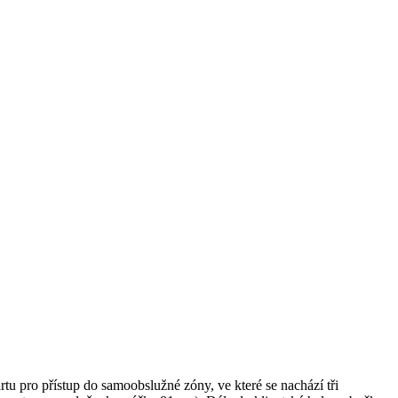
rtu pro přístup do samoobslužné zóny, ve které se nachází tři