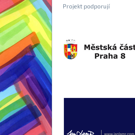
Projekt podporují