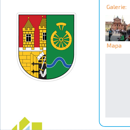
Galerie:
Mapa