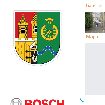
Galerie:
Mapa