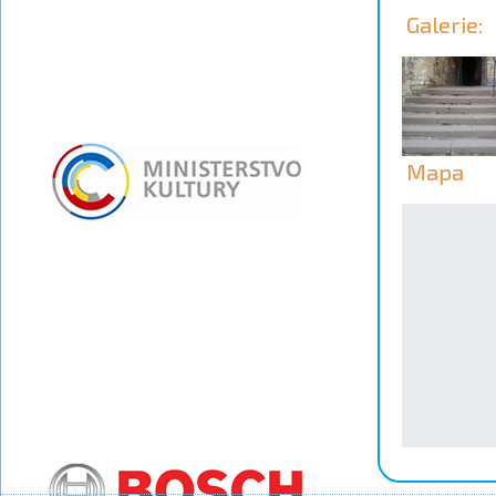
Galerie:
Mapa