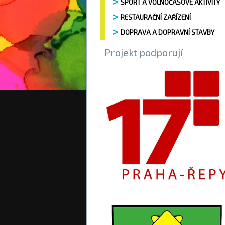
SPORT A VOLNOČASOVÉ AKTIVITY
RESTAURAČNÍ ZAŘÍZENÍ
DOPRAVA A DOPRAVNÍ STAVBY
Projekt podporují