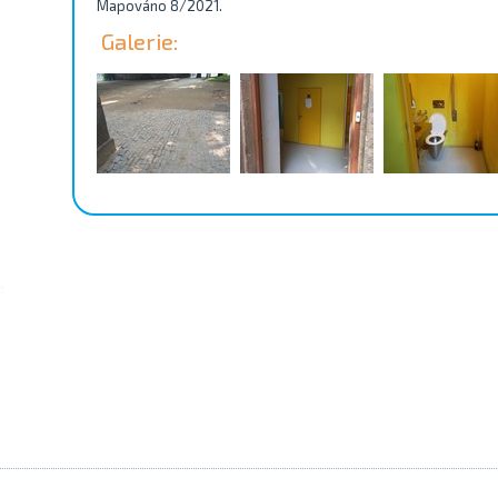
Mapováno 8/2021.
Galerie: