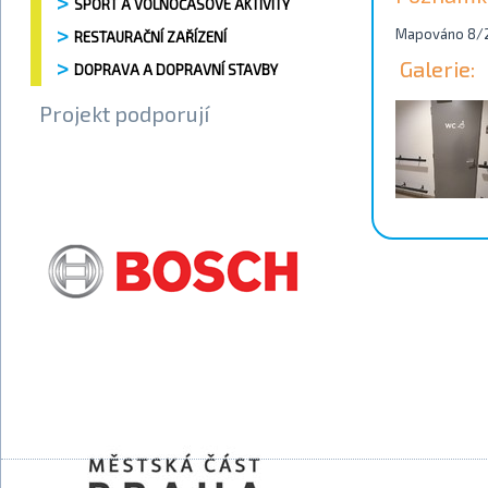
SPORT A VOLNOČASOVÉ AKTIVITY
Mapováno 8/2
RESTAURAČNÍ ZAŘÍZENÍ
Galerie:
DOPRAVA A DOPRAVNÍ STAVBY
Projekt podporují