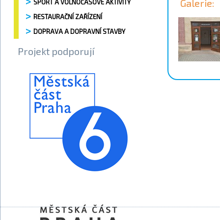
Galerie:
SPORT A VOLNOČASOVÉ AKTIVITY
RESTAURAČNÍ ZAŘÍZENÍ
DOPRAVA A DOPRAVNÍ STAVBY
Projekt podporují