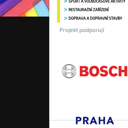
SPORT A VOLNOČASOVÉ AKTIVITY
RESTAURAČNÍ ZAŘÍZENÍ
DOPRAVA A DOPRAVNÍ STAVBY
Projekt podporují