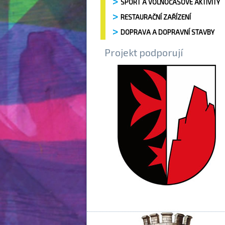
SPORT A VOLNOČASOVÉ AKTIVITY
RESTAURAČNÍ ZAŘÍZENÍ
DOPRAVA A DOPRAVNÍ STAVBY
Projekt podporují