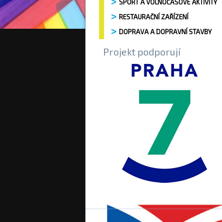
SPORT A VOLNOČASOVÉ AKTIVITY
RESTAURAČNÍ ZAŘÍZENÍ
DOPRAVA A DOPRAVNÍ STAVBY
Projekt podporují