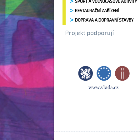
SPORT A VOLNOČASOVÉ AKTIVITY
RESTAURAČNÍ ZAŘÍZENÍ
DOPRAVA A DOPRAVNÍ STAVBY
Projekt podporují