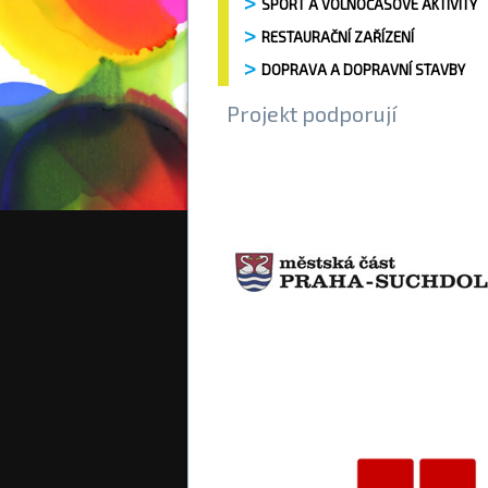
SPORT A VOLNOČASOVÉ AKTIVITY
RESTAURAČNÍ ZAŘÍZENÍ
DOPRAVA A DOPRAVNÍ STAVBY
Projekt podporují