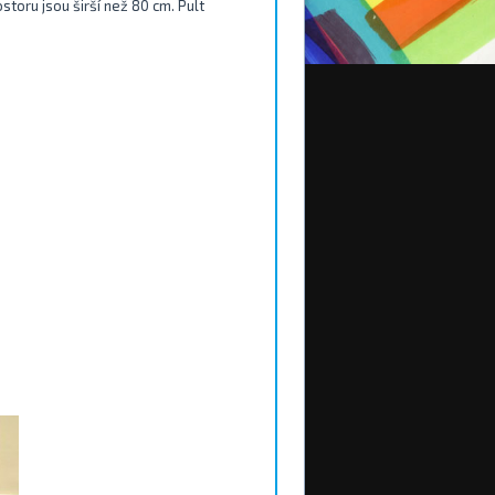
storu jsou širší než 80 cm. Pult