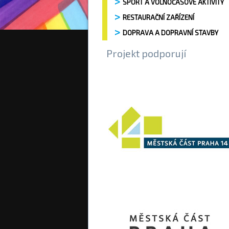
SPORT A VOLNOČASOVÉ AKTIVITY
RESTAURAČNÍ ZAŘÍZENÍ
DOPRAVA A DOPRAVNÍ STAVBY
Projekt podporují