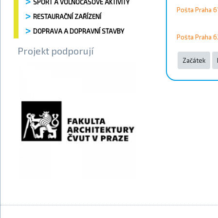
SPORT A VOLNOČASOVÉ AKTIVITY
Pošta Praha 6
RESTAURAČNÍ ZAŘÍZENÍ
DOPRAVA A DOPRAVNÍ STAVBY
Pošta Praha 
Projekt podporují
Začátek