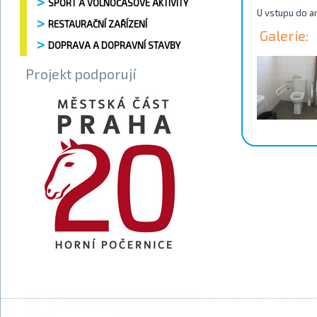
SPORT A VOLNOČASOVÉ AKTIVITY
U vstupu do ar
RESTAURAČNÍ ZAŘÍZENÍ
Galerie:
DOPRAVA A DOPRAVNÍ STAVBY
Projekt podporují