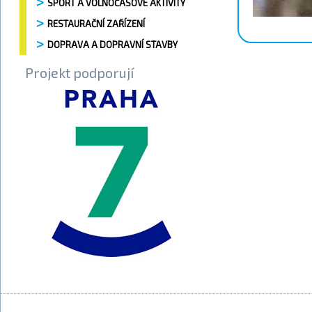
SPORT A VOLNOČASOVÉ AKTIVITY
RESTAURAČNÍ ZAŘÍZENÍ
DOPRAVA A DOPRAVNÍ STAVBY
Projekt podporují