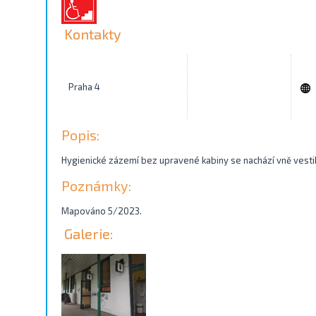
Kontakty
Praha 4
Popis:
Hygienické zázemí bez upravené kabiny se nachází vně vest
Poznámky:
Mapováno 5/2023.
Galerie: