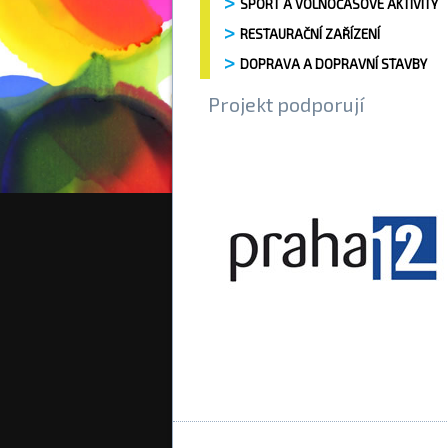
SPORT A VOLNOČASOVÉ AKTIVITY
RESTAURAČNÍ ZAŘÍZENÍ
DOPRAVA A DOPRAVNÍ STAVBY
Projekt podporují