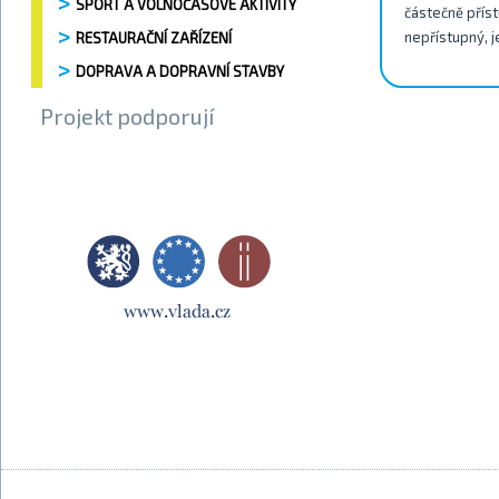
SPORT A VOLNOČASOVÉ AKTIVITY
částečně příst
nepřístupný, j
RESTAURAČNÍ ZAŘÍZENÍ
DOPRAVA A DOPRAVNÍ STAVBY
Projekt podporují