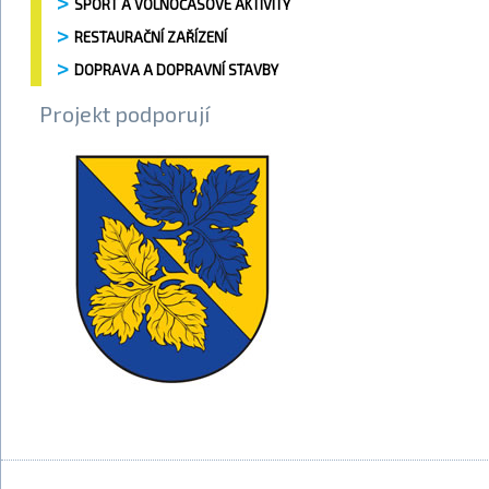
SPORT A VOLNOČASOVÉ AKTIVITY
RESTAURAČNÍ ZAŘÍZENÍ
DOPRAVA A DOPRAVNÍ STAVBY
Projekt podporují