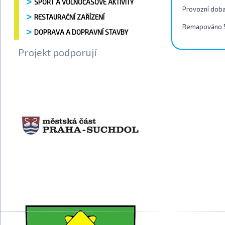
SPORT A VOLNOČASOVÉ AKTIVITY
Provozní dob
RESTAURAČNÍ ZAŘÍZENÍ
Remapováno 
DOPRAVA A DOPRAVNÍ STAVBY
Projekt podporují