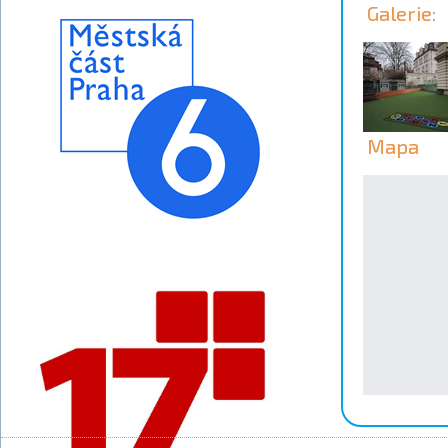
Galerie:
Mapa