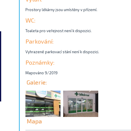
Prostory lékárny jsou umístěny v přízemí.
WC:
Toaleta pro veřejnost není k dispozici.
Parkování:
Vyhrazené parkovací stání není k dispozici.
Poznámky:
Mapováno 9/2019
Galerie:
Mapa