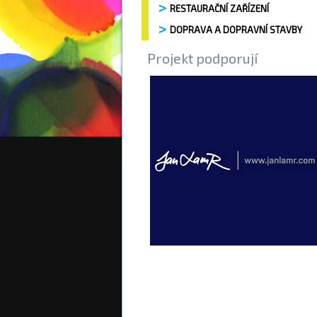
RESTAURAČNÍ ZAŘÍZENÍ
DOPRAVA A DOPRAVNÍ STAVBY
Projekt podporují