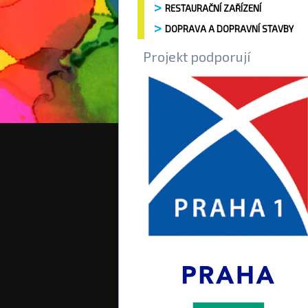
RESTAURAČNÍ ZAŘÍZENÍ
DOPRAVA A DOPRAVNÍ STAVBY
Projekt podporují