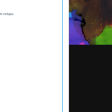
ni vstupu.