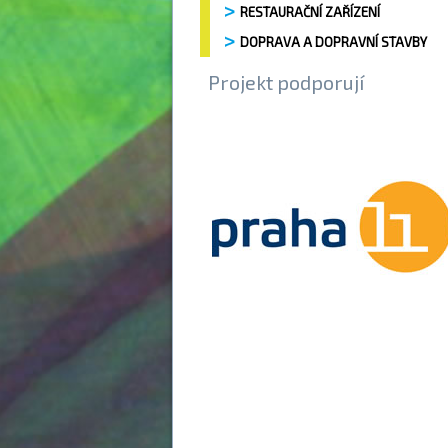
RESTAURAČNÍ ZAŘÍZENÍ
DOPRAVA A DOPRAVNÍ STAVBY
Projekt podporují