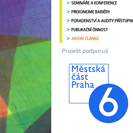
SEMINÁŘE A KONFERENCE
PŘEKONEJME BARIÉRY
PORADENSTVÍ A AUDITY PŘÍSTUPN
PUBLIKAČNÍ ČINNOST
ARCHIV ČLÁNKŮ
Projekt podporují