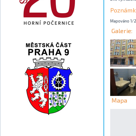
Poznámk
Mapováno 1/
Galerie:
Mapa