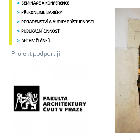
SEMINÁŘE A KONFERENCE
PŘEKONEJME BARIÉRY
PORADENSTVÍ A AUDITY PŘÍSTUPNOSTI
PUBLIKAČNÍ ČINNOST
ARCHIV ČLÁNKŮ
Projekt podporují