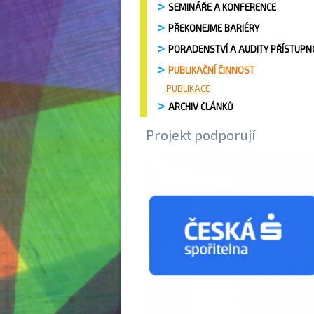
SEMINÁŘE A KONFERENCE
PŘEKONEJME BARIÉRY
PORADENSTVÍ A AUDITY PŘÍSTUPN
PUBLIKAČNÍ ČINNOST
PUBLIKACE
ARCHIV ČLÁNKŮ
Projekt podporují