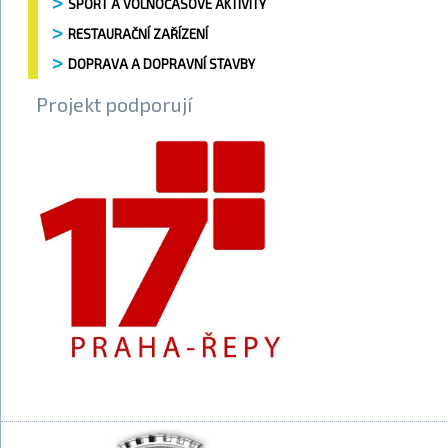
SPORT A VOLNOČASOVÉ AKTIVITY
RESTAURAČNÍ ZAŘÍZENÍ
DOPRAVA A DOPRAVNÍ STAVBY
Projekt podporují