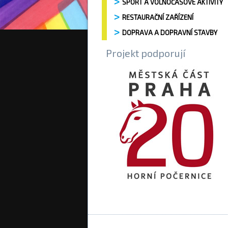
SPORT A VOLNOČASOVÉ AKTIVITY
RESTAURAČNÍ ZAŘÍZENÍ
DOPRAVA A DOPRAVNÍ STAVBY
Projekt podporují