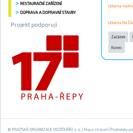
RESTAURAČNÍ ZAŘÍZENÍ
Lékárna metro
DOPRAVA A DOPRAVNÍ STAVBY
Lékárna Na Dě
Projekt podporují
Začátek
Konec
© PRAŽSKÁ ORGANIZACE VOZÍČKÁŘŮ z. s. |
Mapa stránek
| Podmínky po